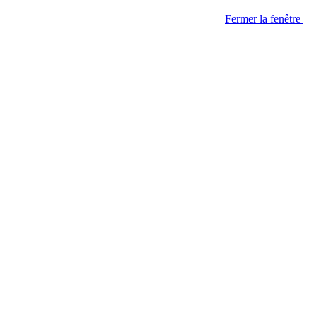
Fermer la fenêtre