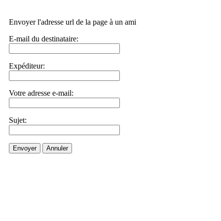
Envoyer l'adresse url de la page à un ami
E-mail du destinataire:
Expéditeur:
Votre adresse e-mail:
Sujet:
Envoyer
Annuler