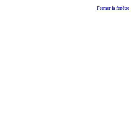
Fermer la fenêtre