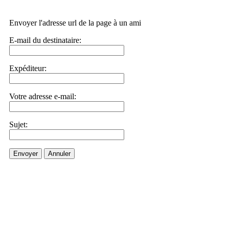
Envoyer l'adresse url de la page à un ami
E-mail du destinataire:
Expéditeur:
Votre adresse e-mail:
Sujet:
Envoyer
Annuler